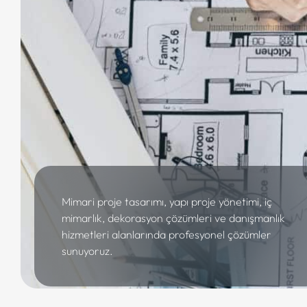
Mimari proje tasarımı, yapı proje yönetimi, iç
mimarlık, dekorasyon çözümleri ve danışmanlık
hizmetleri alanlarında profesyonel çözümler
sunuyoruz.