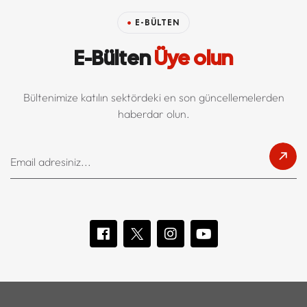
E-BÜLTEN
E-Bülten
Üye olun
Bültenimize katılın sektördeki en son güncellemelerden
haberdar olun.